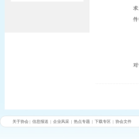
关于协会
|
信息报送
|
企业风采
|
热点专题
|
下载专区
|
协会文件