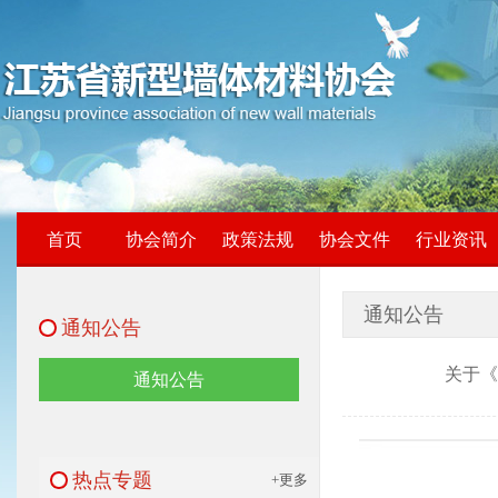
首页
协会简介
政策法规
协会文件
行业资讯
通知公告
通知公告
关于
通知公告
热点专题
+更多