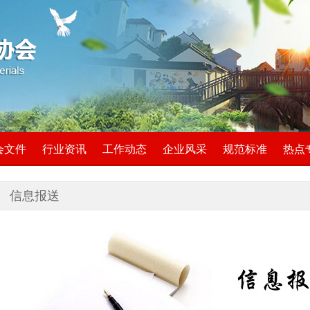
会文件
行业资讯
工作动态
企业风采
规范标准
热点
信息报送