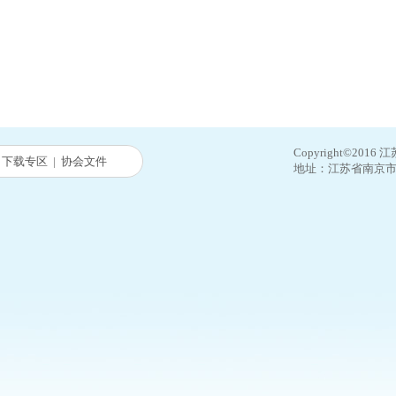
Copyright©20
|
下载专区
|
协会文件
地址：江苏省南京市中