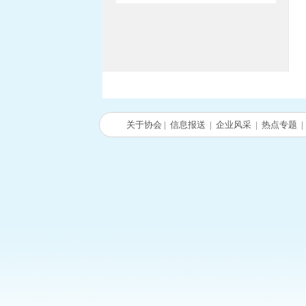
关于协会
|
信息报送
|
企业风采
|
热点专题