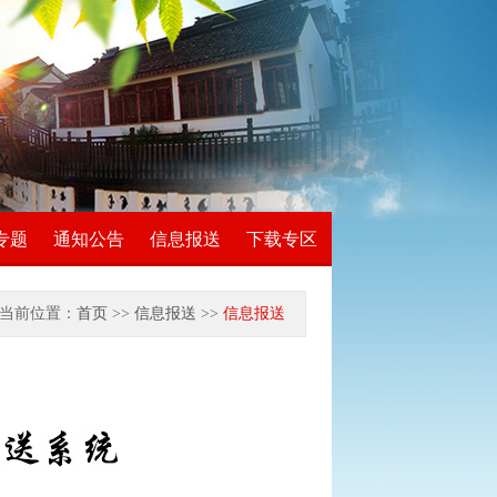
专题
通知公告
信息报送
下载专区
当前位置：
首页
>>
信息报送
>>
信息报送