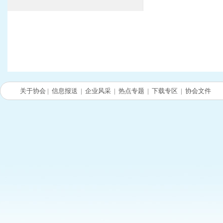
关于协会
|
信息报送
|
企业风采
|
热点专题
|
下载专区
|
协会文件