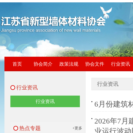
首页
协会简介
政策法规
协会文件
行业资讯
行业资讯
行业资讯
行业资讯
6月份建筑
2026年
热点专题
+更多
业运行波动