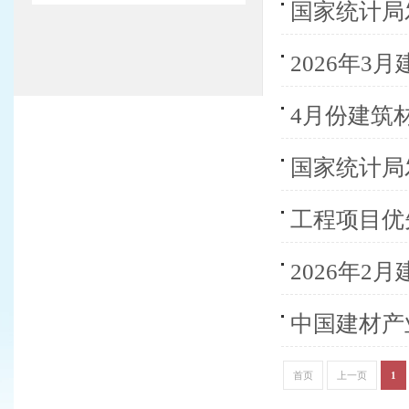
国家统计局
2026年
4月份建筑
国家统计局
工程项目优
2026年
中国建材产
首页
上一页
1