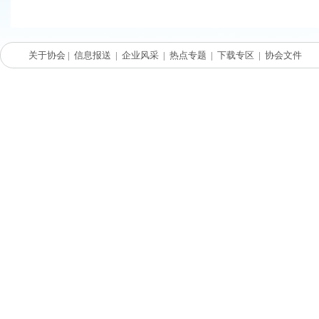
关于协会
|
信息报送
|
企业风采
|
热点专题
|
下载专区
|
协会文件