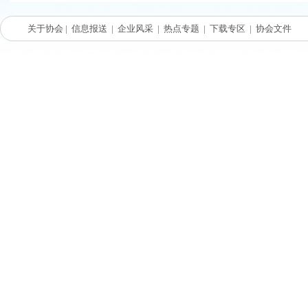
关于协会
|
信息报送
|
企业风采
|
热点专题
|
下载专区
|
协会文件