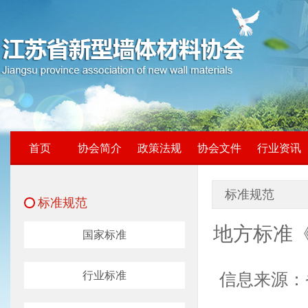
首页
协会简介
政策法规
协会文件
行业资讯
标准规范
标准规范
地方标准
国家标准
行业标准
信息来源：省