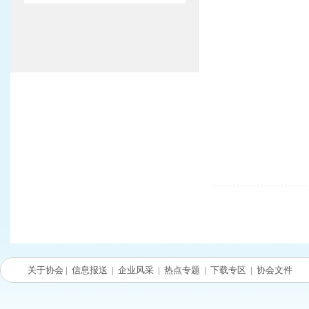
关于协会
|
信息报送
|
企业风采
|
热点专题
|
下载专区
|
协会文件